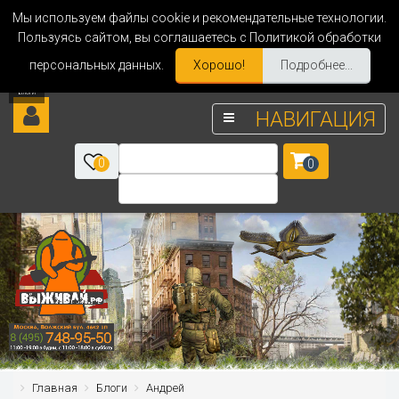
Мы используем файлы cookie и рекомендательные технологии.
Пользуясь сайтом, вы соглашаетесь с Политикой обработки
персональных данных.
Хорошо!
Подробнее...
НАВИГАЦИЯ
0
0
Главная
Блоги
Андрей