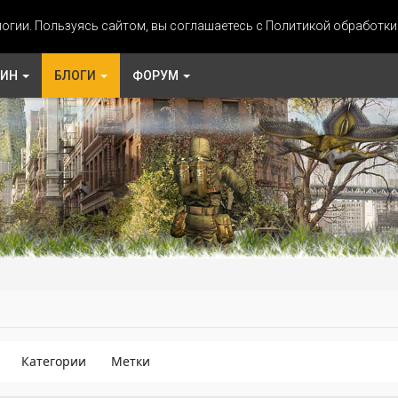
огии. Пользуясь сайтом, вы соглашаетесь с Политикой обработк
ЗИН
БЛОГИ
ФОРУМ
Категории
Метки