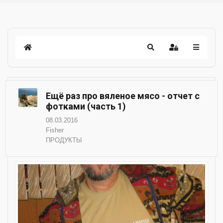
Ещё раз про вяленое мясо - отчет с
фотками (часть 1)
08.03.2016
Fisher
ПРОДУКТЫ