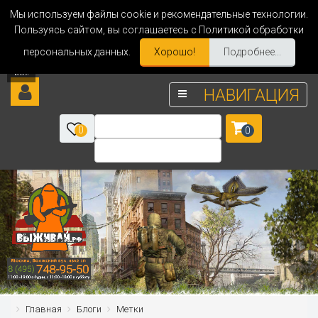
Мы используем файлы cookie и рекомендательные технологии.
Пользуясь сайтом, вы соглашаетесь с Политикой обработки
персональных данных.
Хорошо!
Подробнее...
НАВИГАЦИЯ
0
0
Главная
Блоги
Метки