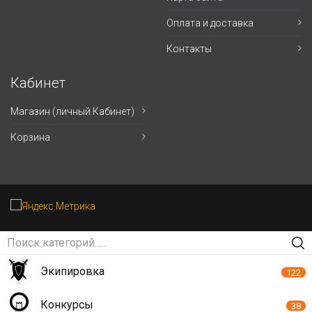
Оплата и доставка
Контакты
Кабинет
Магазин (личный Кабинет)
Корзина
Экипировка
122
Конкурсы
38