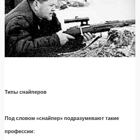
Типы снайперов
Под словом «снайпер» подразумевают такие
профессии: