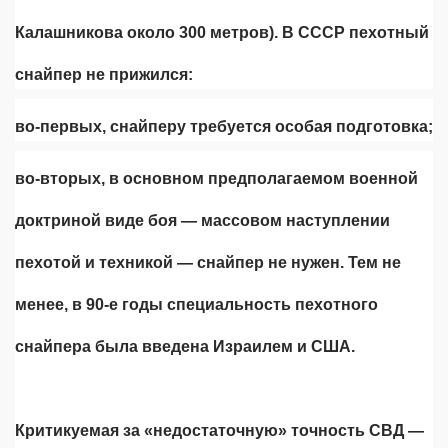
Калашникова около 300 метров). В СССР пехотный
снайпер не прижился:
во-первых, снайперу требуется особая подготовка;
во-вторых, в основном предполагаемом военной
доктриной виде боя — массовом наступлении
пехотой и техникой — снайпер не нужен. Тем не
менее, в 90-е годы специальность пехотного
снайпера была введена Израилем и США.
Критикуемая за «недостаточную» точность СВД —