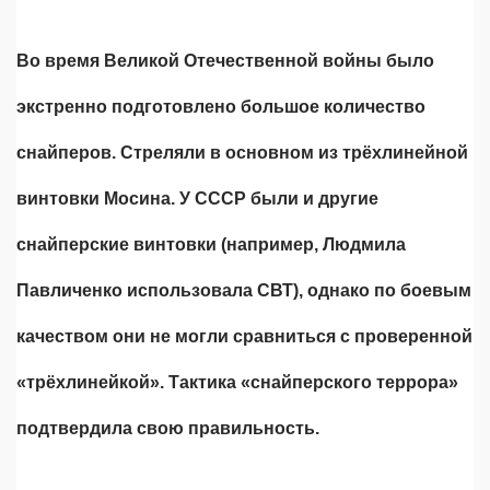
Во время Великой Отечественной войны было
экстренно подготовлено большое количество
снайперов. Стреляли в основном из трёхлинейной
винтовки Мосина. У СССР были и другие
снайперские винтовки (например, Людмила
Павличенко использовала СВТ), однако по боевым
качеством они не могли сравниться с проверенной
«трёхлинейкой». Тактика «снайперского террора»
подтвердила свою правильность.