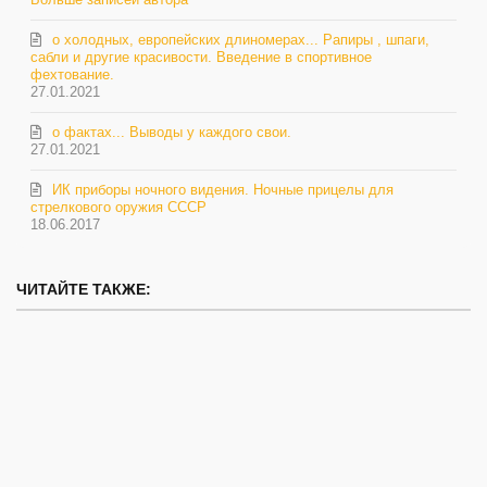
о холодных, европейских длиномерах... Рапиры , шпаги,
сабли и другие красивости. Введение в спортивное
фехтование.
27.01.2021
о фактах... Выводы у каждого свои.
27.01.2021
ИК приборы ночного видения. Ночные прицелы для
стрелкового оружия СССР
18.06.2017
ЧИТАЙТЕ ТАКЖЕ: