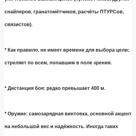
снайперов, гранатомётчиков, расчёты ПТУРСов,
связистов).
* Как правило, не имеет времени для выбора цели;
стреляет по всем, попавшим в поле зрения.
* Дистанция боя: редко превышает 400 м.
* Оружие: самозарядная винтовка, основной акцент
на небольшой вес и надёжность. Иногда таких