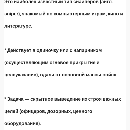
Это наиболее известный тип снайперов (англ.
sniper), знакомый по компьютерным играм, кино и
литературе.
* Действует в одиночку или с напарником
(осуществляющим огневое прикрытие и
целеуказание), вдали от основной массы войск.
* Задача — скрытное выведение из строя важных
целей (офицеров, дозорных, ценного
оборудования).