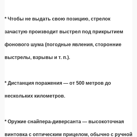
* Чтобы не выдать свою позицию, стрелок
зачастую производит выстрел под прикрытием
фонового шума (погодные явления, сторонние
выстрелы, взрывы и т. п.).
* Дистанция поражения — от 500 метров до
нескольких километров.
* Оружие снайпера-диверсанта — высокоточная
винтовка с оптическим прицелом, обычно с ручной