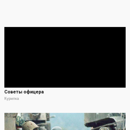
Советы офицера
Курилка