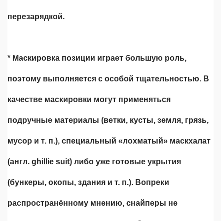
перезарядкой.
* Маскировка позиции играет большую роль,
поэтому выполняется с особой тщательностью. В
качестве маскировки могут применяться
подручные материалы (ветки, кусты, земля, грязь,
мусор и т. п.), специальный «лохматый» маскхалат
(англ. ghillie suit) либо уже готовые укрытия
(бункеры, окопы, здания и т. п.). Вопреки
распространённому мнению, снайперы не