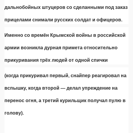
дальнобойных штуцеров со сделанными под заказ
прицелами снимали русских солдат и офицеров.
Именно со времён Крымской войны в российской
армии возникла дурная примета относительно
прикуривания трёх людей от одной спички
(когда прикуривал первый, снайпер реагировал на
вспышку, когда второй — делал упреждение на
перенос огня, а третий курильщик получал пулю в
голову).