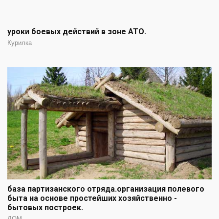
уроки боевых действий в зоне АТО.
Курилка
база партизанского отряда.организация полевого
быта на основе простейших хозяйственно -
бытовых построек.
ДОМ