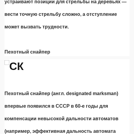
устраивают позиции для стрельбы на деревьях —
вести точную стрельбу сложно, а отступление
может вызвать трудности.
Пехотный снайпер
Пехотный снайпер (англ. designated marksman)
впервые появился в СССР в 60-е годы для
компенсации невысокой дальности автоматов
(например, эффективная дальность автомата