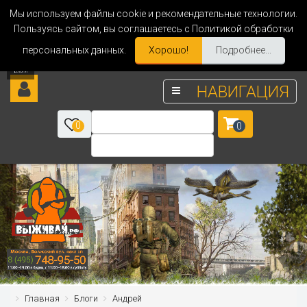
Мы используем файлы cookie и рекомендательные технологии.
Пользуясь сайтом, вы соглашаетесь с Политикой обработки
персональных данных.
Хорошо!
Подробнее...
НАВИГАЦИЯ
0
0
Главная
Блоги
Андрей