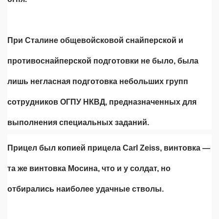
При Сталине общевойсковой снайперской и
противоснайперской подготовки не было, была
лишь негласная подготовка небольших групп
сотрудников ОГПУ НКВД, предназначенных для
выполнения специальных заданий.
Прицел был копией прицела Carl Zeiss, винтовка —
та же винтовка Мосина, что и у солдат, но
отбирались наиболее удачные стволы.