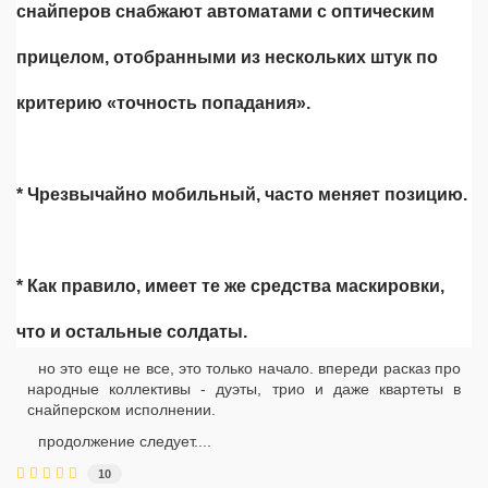
снайперов снабжают автоматами с оптическим
прицелом, отобранными из нескольких штук по
критерию «точность попадания».
* Чрезвычайно мобильный, часто меняет позицию.
* Как правило, имеет те же средства маскировки,
что и остальные солдаты.
но это еще не все, это только начало. впереди расказ про
народные коллективы - дуэты, трио и даже квартеты в
снайперском исполнении.
продолжение следует....
10