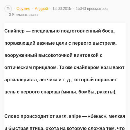
Оружие
Андрей
13.03.2015
15043 просмотров
3 Комментариев
Снайпер — специально подготовленный боец,
поражающий важные цели с первого выстрела,
вооруженный высокоточной винтовкой с
оптическим прицелом. Также снайпером называют
артиллериста, лётчика и т. д., который поражает
цель с первого снаряда (мины, бомбы, ракеты).
Слово происходит от англ. snipe — «бекас», мелкая
и быстрая птица, охота на которую сложна тем, что