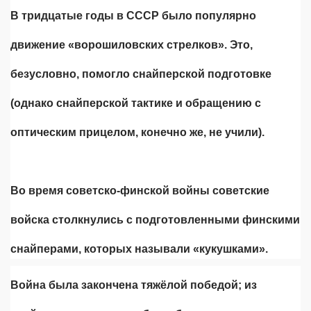
В тридцатые годы в СССР было популярно
движение «ворошиловских стрелков». Это,
безусловно, помогло снайперской подготовке
(однако снайперской тактике и обращению с
оптическим прицелом, конечно же, не учили).
Во время советско-финской войны советские
войска столкнулись с подготовленными финскими
снайперами, которых называли «кукушками».
Война была закончена тяжёлой победой; из