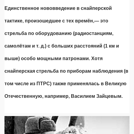
Единственное нововведение в снайперской
тактике, произошедшее с тех времён,— это
стрельба по оборудованию (радиостанциям,
самолётам и т. д.) с больших расстояний (1 км и
выше) особо мощными патронами. Хотя
снайперская стрельба по приборам наблюдения (в
том числе из ПТРС) также применялась в Великую
Отечественную, например, Василием Зайцевым.