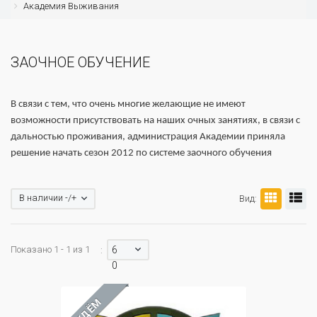
Академия Выживания
ЗАОЧНОЕ ОБУЧЕНИЕ
В связи с тем, что очень многие желающие не имеют
возможности присутствовать на наших очных занятиях, в связи с
дальностью проживания, администрация Академии приняла
решение начать сезон 2012 по системе заочного обучения
В наличии -/+
Вид:
Показано 1 - 1 из 1
6
:
0
ЖДЁМ