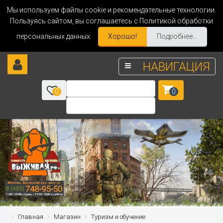
Мы используем файлы cookie и рекомендательные технологии.
Пользуясь сайтом, вы соглашаетесь с Политикой обработки
персональных данных.
Хорошо!
Подробнее...
НАВИГАЦИЯ
0
0
Главная
Магазин
Туризм и обучение