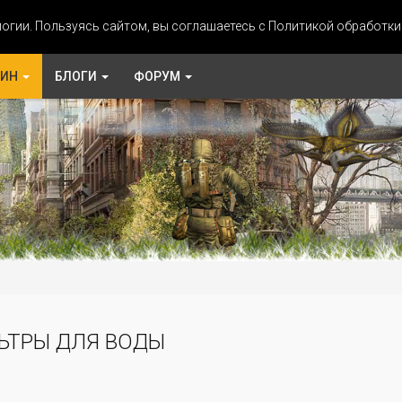
огии. Пользуясь сайтом, вы соглашаетесь с Политикой обработк
ЗИН
БЛОГИ
ФОРУМ
ЬТРЫ ДЛЯ ВОДЫ