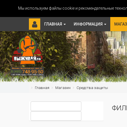
Мы используем файлы cookie и рекомендательные технол
ГЛАВНАЯ
ИНФОРМАЦИЯ
МАГА
Главная
Магазин
Средства защиты
ФИЛ