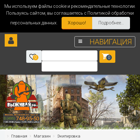
Мы используем файлы cookie и рекомендательные технологии.
Пользуясь сайтом, вы соглашаетесь с Политикой обработки
персональных данных.
Хорошо!
Подробнее...
НАВИГАЦИЯ
0
0
Главная
Магазин
Экипировка