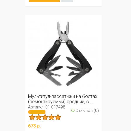
Мультитул-пассатижи на болтах
(ремонтируемый) средний, с ...
Артикул: 01-017498
☺
Отзывов (0)
673 р.