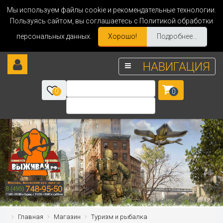
Мы используем файлы cookie и рекомендательные технологии.
Пользуясь сайтом, вы соглашаетесь с Политикой обработки
персональных данных.
Хорошо!
Подробнее...
НАВИГАЦИЯ
0
0
Главная
Магазин
Туризм и рыбалка