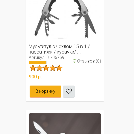
Мультитул с чехлом 15 в 1 /
пассатижи / кусачки/ ...
Артикул: 01-06759
☺
Отзывов (0)
900 р.
В корзину