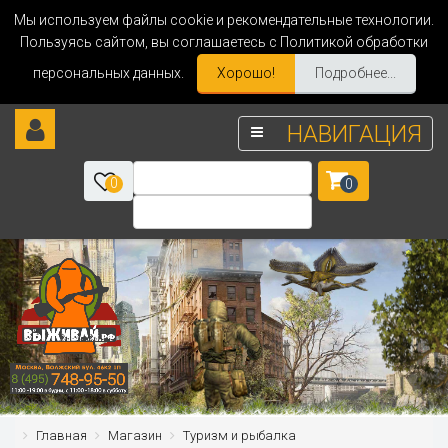
Мы используем файлы cookie и рекомендательные технологии.
Пользуясь сайтом, вы соглашаетесь с Политикой обработки
персональных данных.
Хорошо!
Подробнее...
НАВИГАЦИЯ
0
0
Главная
Магазин
Туризм и рыбалка