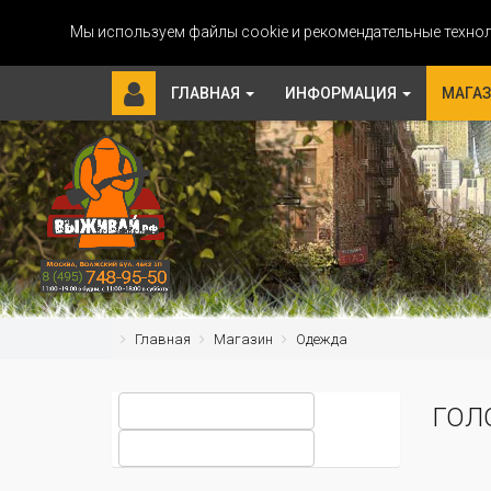
Мы используем файлы cookie и рекомендательные технол
ГЛАВНАЯ
ИНФОРМАЦИЯ
МАГА
Главная
Магазин
Одежда
ГОЛ