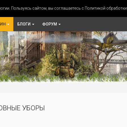
огии. Пользуясь сайтом, вы соглашаетесь с Политикой обработк
ЗИН
БЛОГИ
ФОРУМ
ОВНЫЕ УБОРЫ