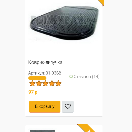
Коврик-липучка
Артикул: 01-0388
☺
Отзывов (14)
97 р.
В корзину