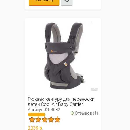
Рюкзак-кенгуру для переноски
детей Cool Air Baby Carrier
Артикул: 01-4032
☺
Отзывов (1)
2039 р.