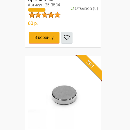
Артикул: 25-3534
☺
Отзывов (0)
60 р.
В корзину
ХИТ