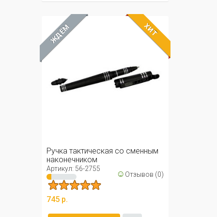
ХИТ
ЖДЁМ
Ручка тактическая со сменным
наконечником
Артикул: 56-2755
☺
Отзывов (0)
745 р.