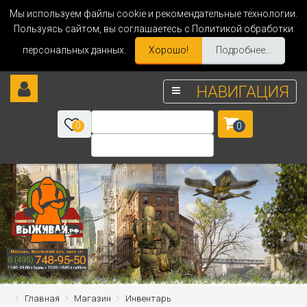
Мы используем файлы cookie и рекомендательные технологии.
Пользуясь сайтом, вы соглашаетесь с Политикой обработки
персональных данных.
Хорошо!
Подробнее...
НАВИГАЦИЯ
0
0
Главная
Магазин
Инвентарь