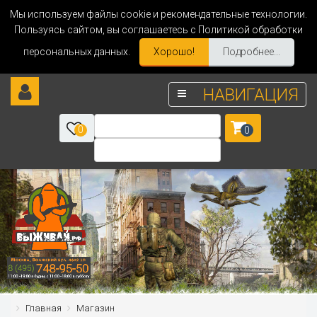
Мы используем файлы cookie и рекомендательные технологии.
Пользуясь сайтом, вы соглашаетесь с Политикой обработки
персональных данных.
Хорошо!
Подробнее...
НАВИГАЦИЯ
0
0
Главная
Магазин