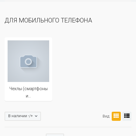
ДЛЯ МОБИЛЬНОГО ТЕЛЕФОНА
Чехлы (смартфоны
и...
В наличии -/+
Вид: