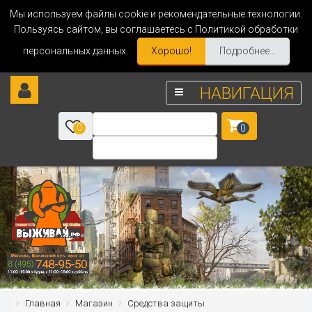
Мы используем файлы cookie и рекомендательные технологии.
Пользуясь сайтом, вы соглашаетесь с Политикой обработки
персональных данных.
Хорошо!
Подробнее...
НАВИГАЦИЯ
0
0
Главная
Магазин
Средства защиты