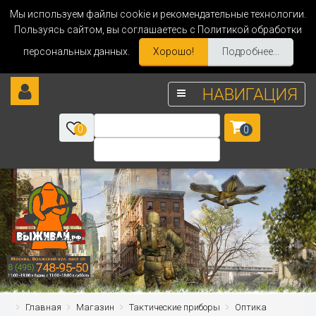
Мы используем файлы cookie и рекомендательные технологии.
Пользуясь сайтом, вы соглашаетесь с Политикой обработки
персональных данных.
Хорошо!
Подробнее...
НАВИГАЦИЯ
0
0
Главная
Магазин
Тактические приборы
Оптика