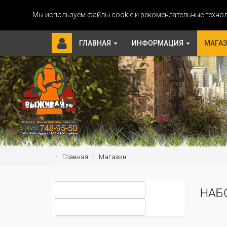
Мы используем файлы cookie и рекомендательные технол
ГЛАВНАЯ
ИНФОРМАЦИЯ
МАГА
Главная
Магазин
НАБ