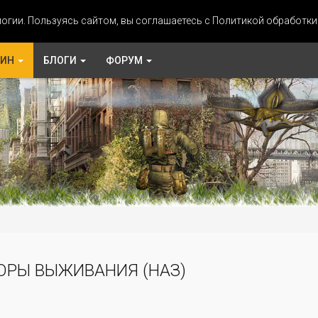
огии. Пользуясь сайтом, вы соглашаетесь с Политикой обработк
ЗИН
БЛОГИ
ФОРУМ
ОРЫ ВЫЖИВАНИЯ (НАЗ)