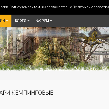
огии. Пользуясь сайтом, вы соглашаетесь с Политикой обработк
ЗИН
БЛОГИ
ФОРУМ
и
АРИ КЕМПИНГОВЫЕ