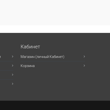
Кабинет
и
Магазин (личный Кабинет)
Корзина