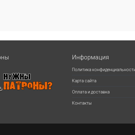
оны
Информация
Политика конфиденциальност
Карта сайта
Оплата и доставка
Контакты