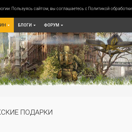
огии. Пользуясь сайтом, вы соглашаетесь с Политикой обработк
ЗИН
БЛОГИ
ФОРУМ
СКИЕ ПОДАРКИ