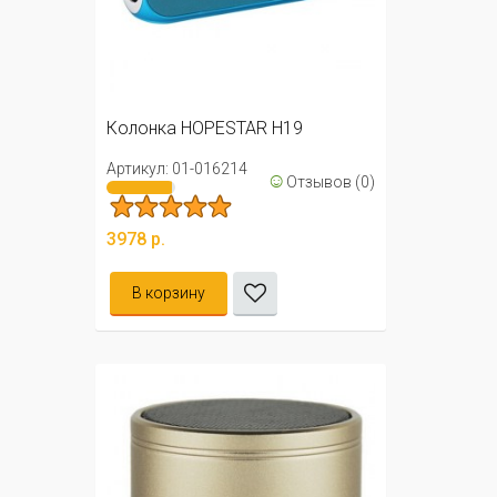
Колонка HOPESTAR H19
Артикул: 01-016214
☺
Отзывов (0)
3978 р.
В корзину