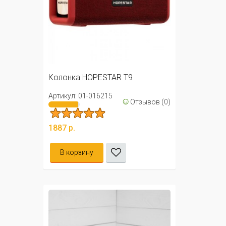
Колонка HOPESTAR T9
Артикул: 01-016215
☺
Отзывов (0)
1887 р.
В корзину