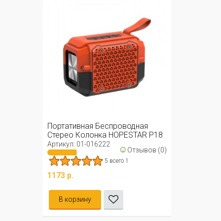
Портативная Беспроводная
Стерео Колонка HOPESTAR P18
Артикул: 01-016222
☺
Отзывов (0)
5 всего 1
1173 р.
В корзину