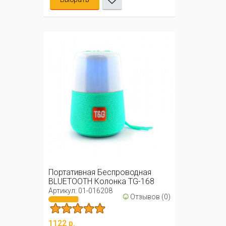
Портативная Беспроводная
BLUETOOTH Колонка TG-168
Артикул: 01-016208
☺
Отзывов (0)
1122 р.