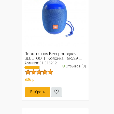
Портативная Беспроводная
BLUETOOTH Колонка TG-529 ...
Артикул: 01-016212
☺
Отзывов (0)
836 р.
Выбрать