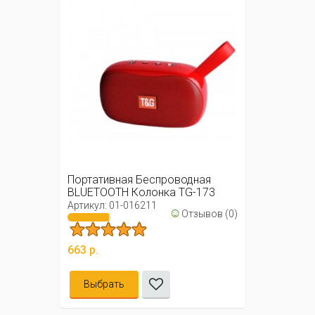
Портативная Беспроводная
BLUETOOTH Колонка TG-173
Артикул: 01-016211
☺
Отзывов (0)
663 р.
Выбрать