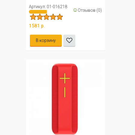
Артикул: 01-016218
☺
Отзывов (0)
1581 р.
В корзину