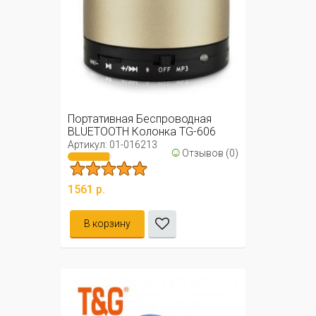
Портативная Беспроводная
BLUETOOTH Колонка TG-606
Артикул: 01-016213
☺
Отзывов (0)
1561 р.
В корзину