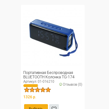
Портативная Беспроводная
BLUETOOTH Колонка TG-174
Артикул: 01-016210
☺
Отзывов (0)
1326 р.
Выбрать