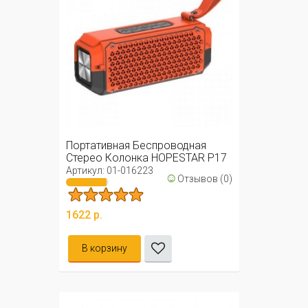
Портативная Беспроводная
Стерео Колонка HOPESTAR P17
Артикул: 01-016223
☺
Отзывов (0)
1622 р.
В корзину