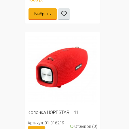
Выбрать
Колонка HOPESTAR H41
Артикул: 01-016219
☺
Отзывов (0)