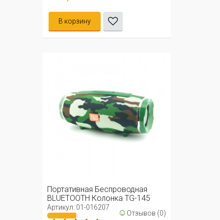
В корзину
Портативная Беспроводная
BLUETOOTH Колонка TG-145
Артикул: 01-016207
☺
Отзывов (0)