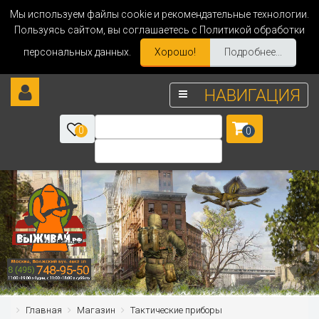
Мы используем файлы cookie и рекомендательные технологии.
Пользуясь сайтом, вы соглашаетесь с Политикой обработки
персональных данных.
Хорошо!
Подробнее...
НАВИГАЦИЯ
0
0
Главная
Магазин
Тактические приборы