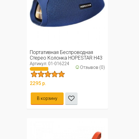
Портативная Беспроводная
Стерео Колонка HOPESTAR H43
Артикул: 01-016224
☺
Отзывов (0)
2295 р.
В корзину