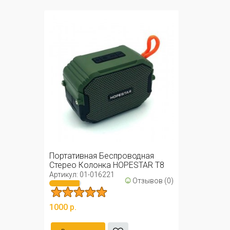
Портативная Беспроводная
Стерео Колонка HOPESTAR T8
Артикул: 01-016221
☺
Отзывов (0)
1000 р.