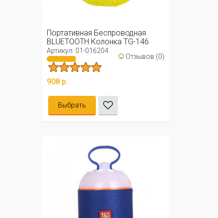
Портативная Беспроводная
BLUETOOTH Колонка TG-146
Артикул: 01-016204
☺
Отзывов (0)
908 р.
Выбрать