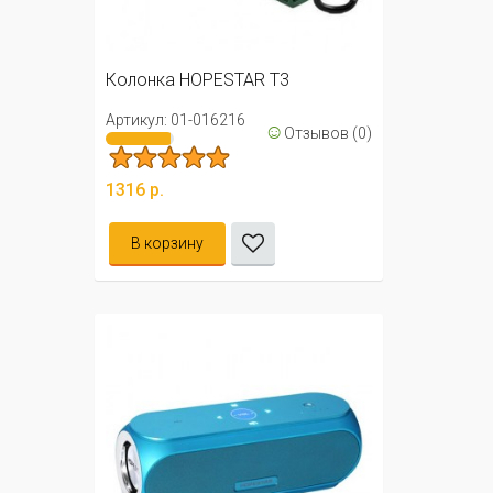
Колонка HOPESTAR T3
Артикул: 01-016216
☺
Отзывов (0)
1316 р.
В корзину