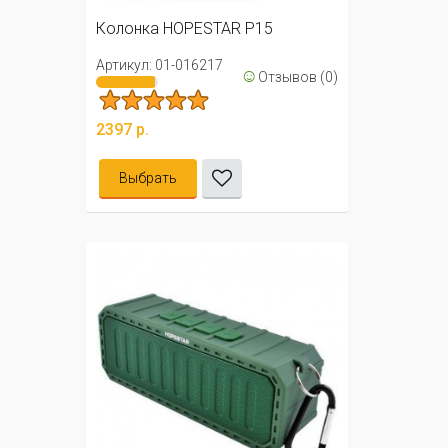
Колонка HOPESTAR P15
Артикул: 01-016217
☺
Отзывов (0)
2397 р.
Выбрать