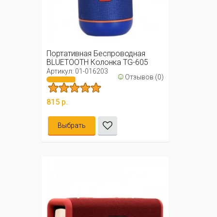
Портативная Беспроводная
BLUETOOTH Колонка TG-605
Артикул: 01-016203
☺
Отзывов (0)
815 р.
Выбрать