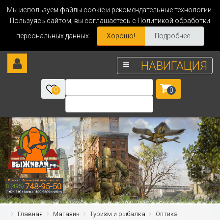
Мы используем файлы cookie и рекомендательные технологии.
Пользуясь сайтом, вы соглашаетесь с Политикой обработки
персональных данных.
Хорошо!
Подробнее...
НАВИГАЦИЯ
0
0
Главная
Магазин
Туризм и рыбалка
Оптика