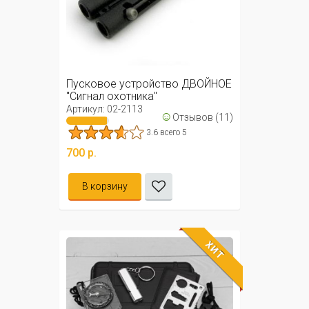
Пусковое устройство ДВОЙНОЕ
"Сигнал охотника"
Артикул: 02-2113
☺
Отзывов (11)
3.6 всего 5
700 р.
В корзину
ХИТ