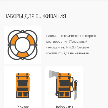
НАБОРЫ ДЛЯ ВЫЖИВАНИЯ
Различные комплекты быстрого
реагирования (Тревожный
чемоданчик, Н.А.З.) Готовые
комплекты для выживания.
Рюкзак
Наборы для