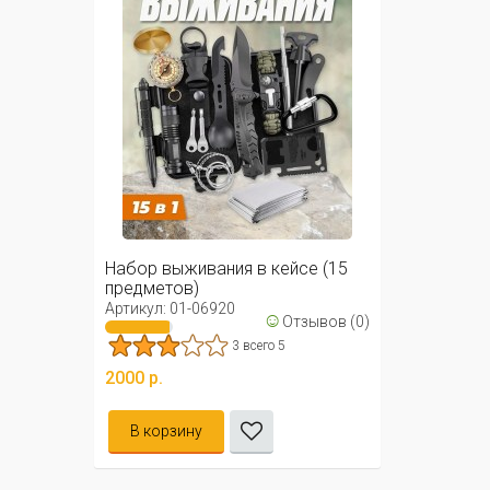
Набор выживания в кейсе (15
предметов)
Артикул: 01-06920
☺
Отзывов (0)
3 всего 5
2000 р.
В корзину