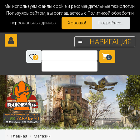
Мы используем файлы cookie и рекомендательные технологии.
Пользуясь сайтом, вы соглашаетесь с Политикой обработки
персональных данных.
Хорошо!
Подробнее...
НАВИГАЦИЯ
0
0
Главная
Магазин