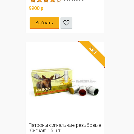
9900 р.
Выбрать
ХИТ
Патроны сигнальные резьбовые
"Сигнал" 15 шт