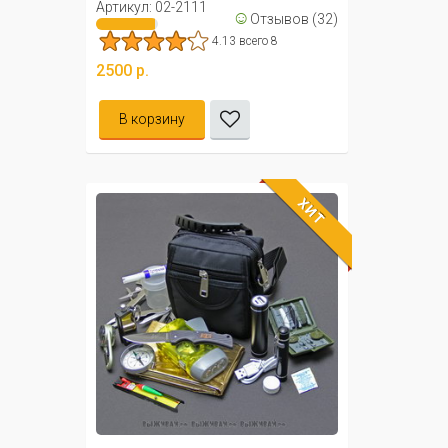
Артикул: 02-2111
☺
Отзывов (32)
4.13 всего 8
2500 р.
В корзину
ХИТ