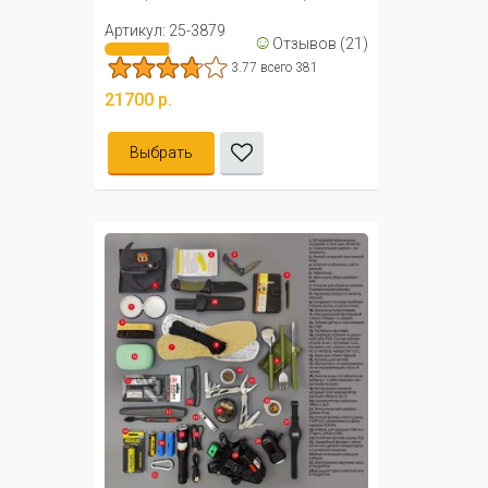
Артикул: 25-3879
☺
Отзывов (21)
3.77 всего 381
21700 р.
Выбрать