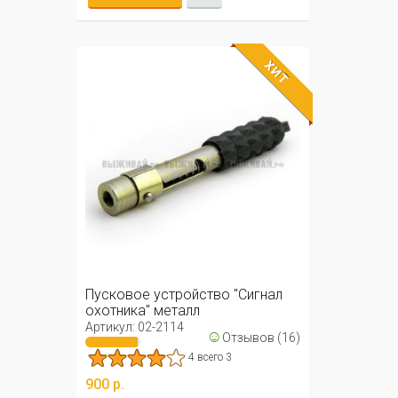
ХИТ
Пусковое устройство "Сигнал
охотника" металл
Артикул: 02-2114
☺
Отзывов (16)
4 всего 3
900 р.