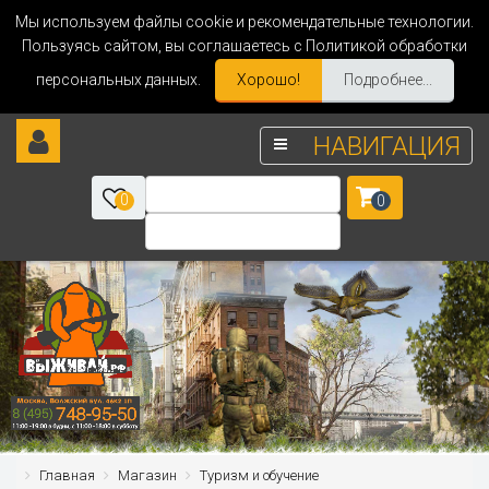
Мы используем файлы cookie и рекомендательные технологии.
Пользуясь сайтом, вы соглашаетесь с Политикой обработки
персональных данных.
Хорошо!
Подробнее...
НАВИГАЦИЯ
0
0
Главная
Магазин
Туризм и обучение