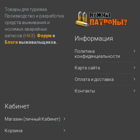
Товары для туризма.
Производство и разработка
средств выживания и
носимых аварийных
запасов (
НАЗ
).
Форум
и
Информация
Блоги
выживальщиков.
Политика
конфиденциальности
Карта сайта
Оплата и доставка
Контакты
Кабинет
Магазин (личный Кабинет)
Корзина