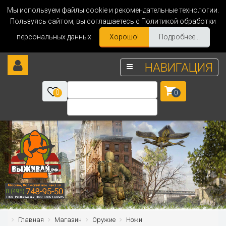
Мы используем файлы cookie и рекомендательные технологии.
Пользуясь сайтом, вы соглашаетесь с Политикой обработки
персональных данных.
Хорошо!
Подробнее...
НАВИГАЦИЯ
0
0
Главная
Магазин
Оружие
Ножи