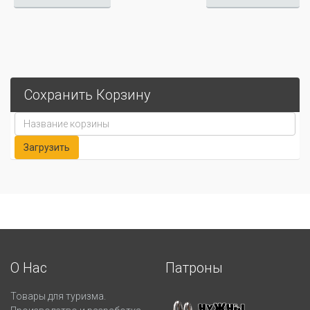
Сохранить Корзину
О Нас
Патроны
Товары для туризма.