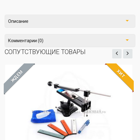
Описание
Комментарии (0)
СОПУТСТВУЮЩИЕ ТОВАРЫ
ХИТ
ЖДЁМ