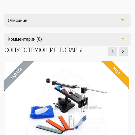
Описание
Комментарии (0)
СОПУТСТВУЮЩИЕ ТОВАРЫ
ХИТ
Мультитул GANZO G301