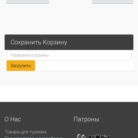
Сохранить Корзину
О Нас
Патроны
Товары для туризма.