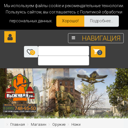
Мы используем файлы cookie и рекомендательные технологии.
Пользуясь сайтом, вы соглашаетесь с Политикой обработки
персональных данных.
Хорошо!
Подробнее...
НАВИГАЦИЯ
0
0
Главная
Магазин
Оружие
Ножи