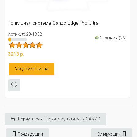
Артикул: 29-0091
2 всего 1
Edge Pro Ultra
3672 р.
☺
Отзывов (26)
В корзину
Вернуться к: Ножи и мультитулы GANZO
Предыдущий
Следующий