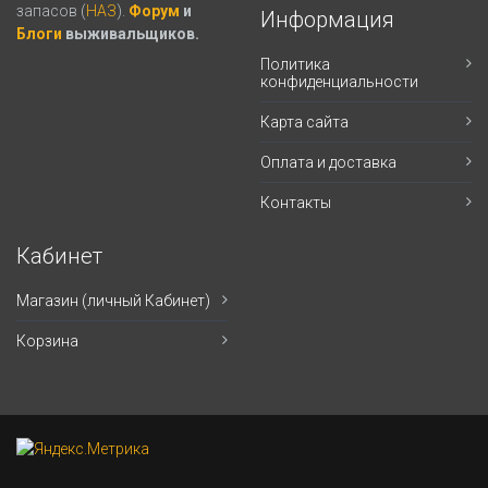
запасов (
НАЗ
).
Форум
и
Информация
Блоги
выживальщиков.
Политика
конфиденциальности
Карта сайта
Оплата и доставка
Контакты
Кабинет
Магазин (личный Кабинет)
Корзина