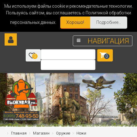
Мы используем файлы cookie и рекомендательные технологии.
Пользуясь сайтом, вы соглашаетесь с Политикой обработки
персональных данных.
Хорошо!
Подробнее...
НАВИГАЦИЯ
0
0
Главная
Магазин
Оружие
Ножи