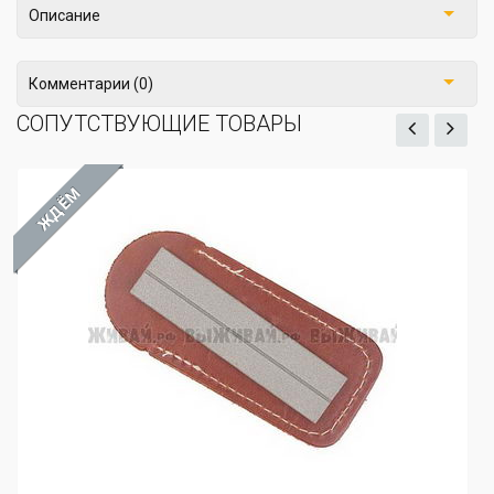
Описание
Комментарии (0)
СОПУТСТВУЮЩИЕ ТОВАРЫ
ЖДЁМ