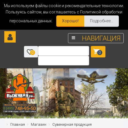
Мы используем файлы cookie и рекомендательные технологии.
Пользуясь сайтом, вы соглашаетесь с Политикой обработки
персональных данных.
Хорошо!
Подробнее...
НАВИГАЦИЯ
0
0
Главная
Магазин
Сувенирная продукция