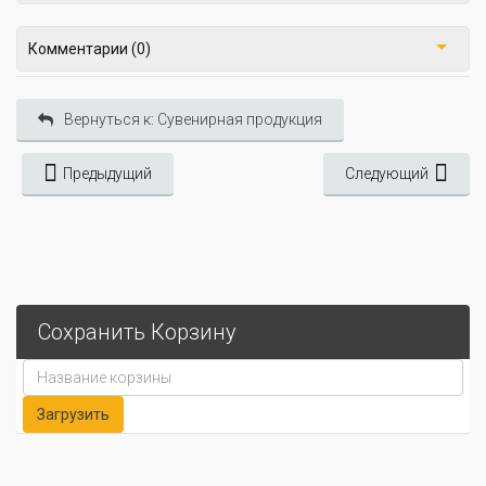
Комментарии (0)
Вернуться к: Сувенирная продукция
Предыдущий
Следующий
Сохранить Корзину