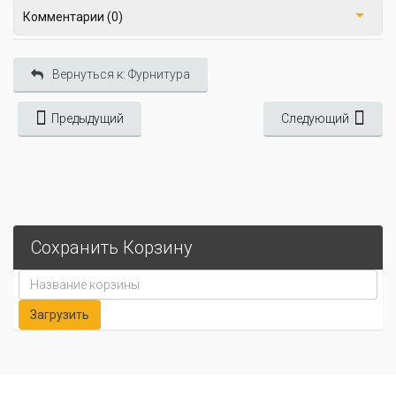
Комментарии (0)
Вернуться к: Фурнитура
Предыдущий
Следующий
Сохранить Корзину