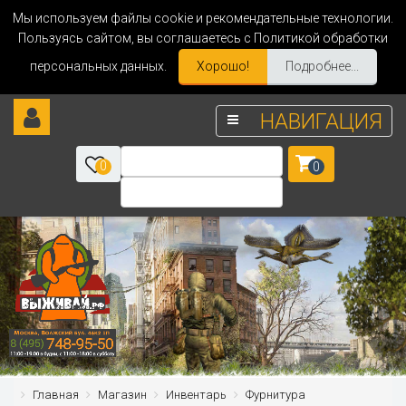
Мы используем файлы cookie и рекомендательные технологии.
Пользуясь сайтом, вы соглашаетесь с Политикой обработки
персональных данных.
Хорошо!
Подробнее...
НАВИГАЦИЯ
0
0
Главная
Магазин
Инвентарь
Фурнитура