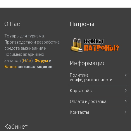
О Нас
Патроны
Товары для туризма.
Производство и разработка
средств выживания и
носимых аварийных
запасов (
НАЗ
).
Форум
и
Информация
Блоги
выживальщиков.
Политика
конфиденциальности
Карта сайта
Оплата и доставка
Контакты
Кабинет