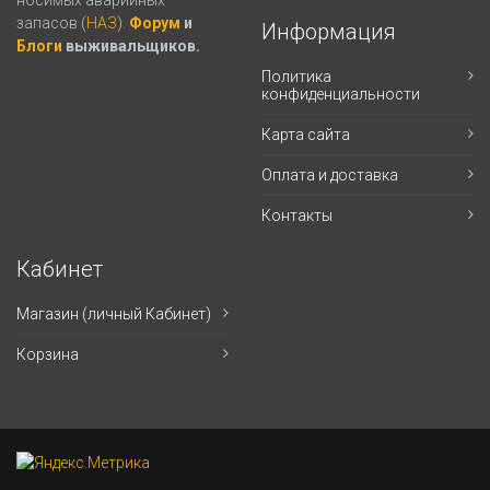
запасов (
НАЗ
).
Форум
и
Информация
Блоги
выживальщиков.
Политика
конфиденциальности
Карта сайта
Оплата и доставка
Контакты
Кабинет
Магазин (личный Кабинет)
Корзина