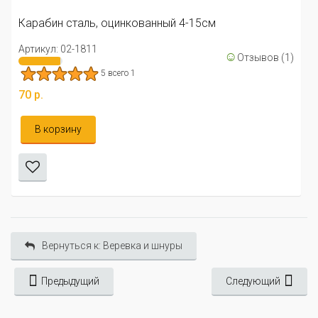
Карабин сталь, оцинкованный 4-15см
Артикул: 02-1811
☺
Отзывов (1)
5 всего 1
70 р.
В корзину
Вернуться к: Веревка и шнуры
Предыдущий
Следующий