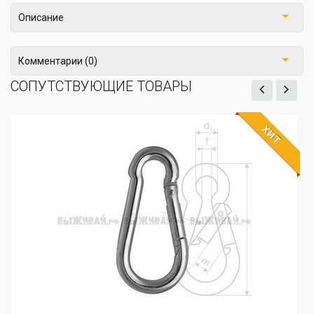
Описание
Комментарии (0)
СОПУТСТВУЮЩИЕ ТОВАРЫ
ХИТ