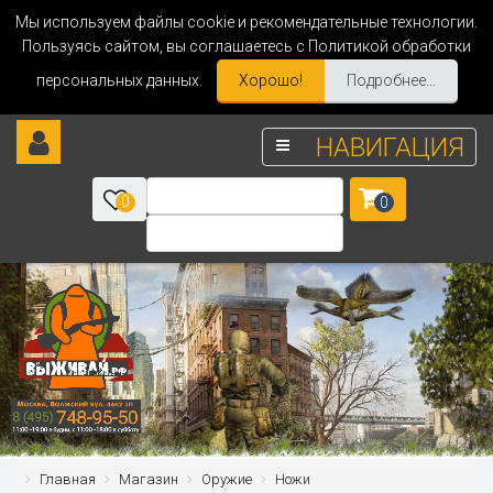
Мы используем файлы cookie и рекомендательные технологии.
Пользуясь сайтом, вы соглашаетесь с Политикой обработки
персональных данных.
Хорошо!
Подробнее...
НАВИГАЦИЯ
0
0
Главная
Магазин
Оружие
Ножи