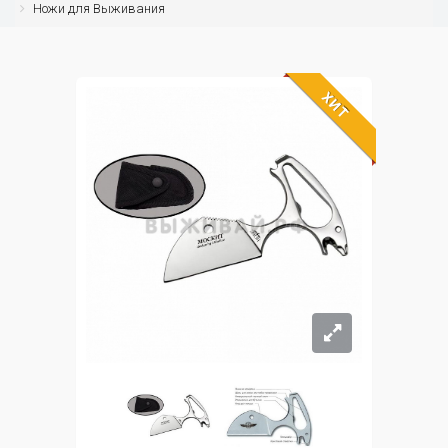
Ножи для Выживания
ХИТ