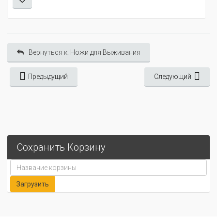
Вернуться к: Ножи для Выживания
Предыдущий
Следующий
Сохранить Корзину