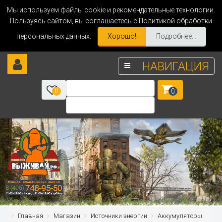
Мы используем файлы cookie и рекомендательные технологии.
Пользуясь сайтом, вы соглашаетесь с Политикой обработки
персональных данных.
Хорошо!
Подробнее...
НАВИГАЦИЯ
0
0
Главная
Магазин
Источники энергии
Аккумуляторы