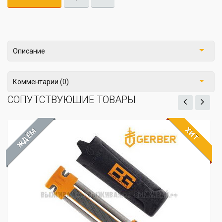
Описание
Комментарии (0)
СОПУТСТВУЮЩИЕ ТОВАРЫ
ХИТ