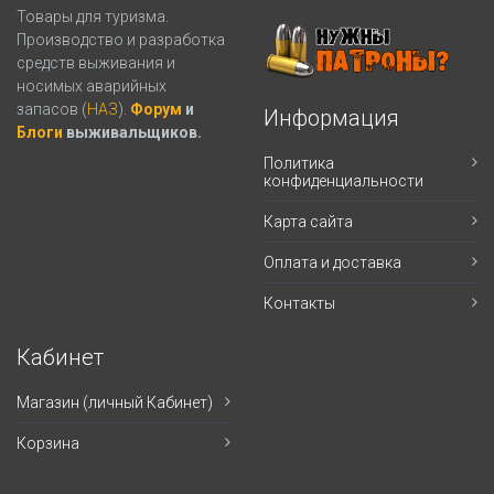
Товары для туризма.
Производство и разработка
средств выживания и
носимых аварийных
запасов (
НАЗ
).
Форум
и
Информация
Блоги
выживальщиков.
Политика
конфиденциальности
Карта сайта
Оплата и доставка
Контакты
Кабинет
Магазин (личный Кабинет)
Корзина