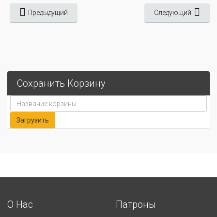
Предыдущий
Следующий
Сохранить Корзину
О Нас
Патроны