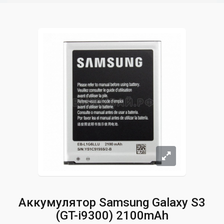
Аккумулятор Samsung Galaxy S3
(GT-i9300) 2100mAh