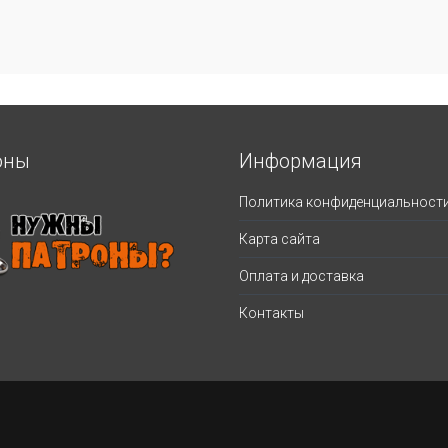
оны
Информация
Политика конфиденциальност
Карта сайта
Оплата и доставка
Контакты