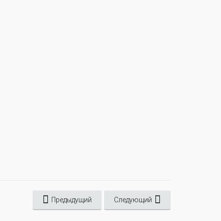
Предыдущий
Следующий