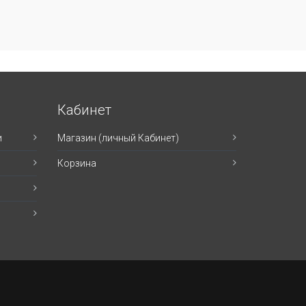
Кабинет
и
Магазин (личный Кабинет)
Корзина