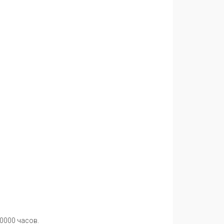
0000 часов.