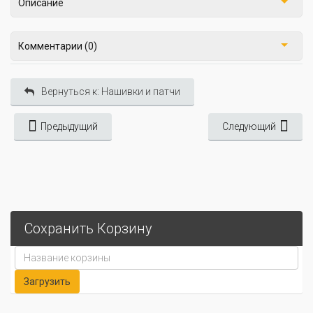
Описание
Комментарии (0)
Вернуться к: Нашивки и патчи
Предыдущий
Следующий
Сохранить Корзину