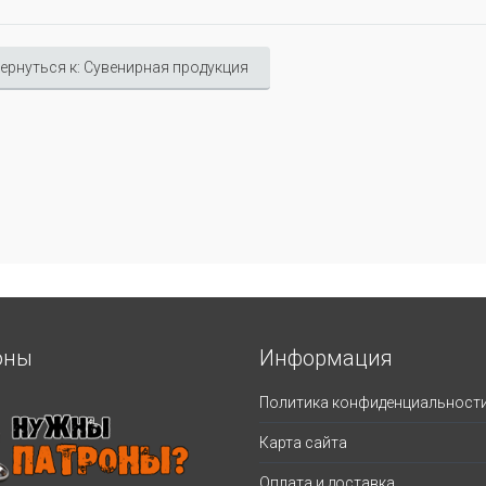
ернуться к: Сувенирная продукция
оны
Информация
Политика конфиденциальност
Карта сайта
Оплата и доставка