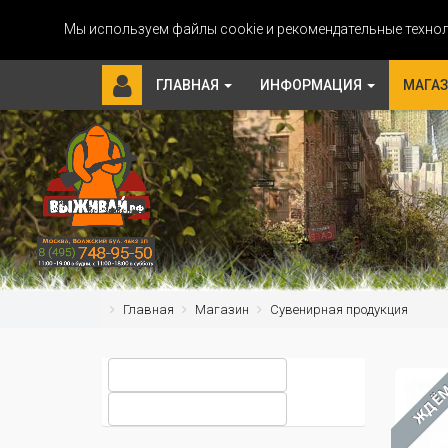
Мы используем файлы cookie и рекомендательные технол
ГЛАВНАЯ
ИНФОРМАЦИЯ
МАГА
Главная
Магазин
Сувенирная продукция
ЖДЁ