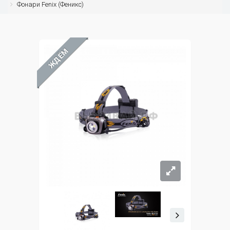
Фонари Fenix (Феникс)
ЖДЁМ