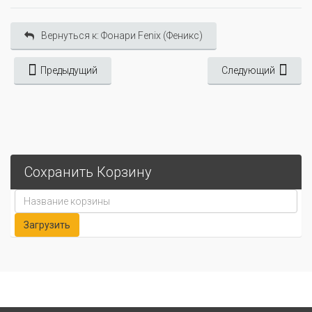
Вернуться к: Фонари Fenix (Феникс)
Предыдущий
Следующий
Сохранить Корзину