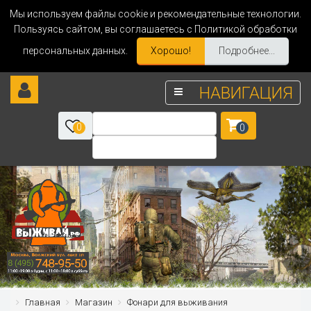
Мы используем файлы cookie и рекомендательные технологии.
Пользуясь сайтом, вы соглашаетесь с Политикой обработки
персональных данных.
Хорошо!
Подробнее...
НАВИГАЦИЯ
0
0
Главная
Магазин
Фонари для выживания