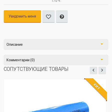
170 ч.
Уведомить меня
Описание
Комментарии (0)
СОПУТСТВУЮЩИЕ ТОВАРЫ
ХИТ
ЖДЁМ