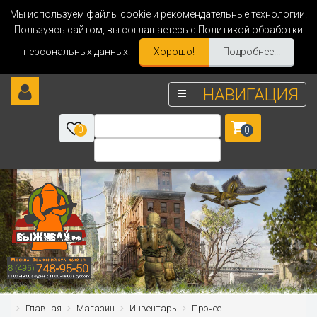
Мы используем файлы cookie и рекомендательные технологии.
Пользуясь сайтом, вы соглашаетесь с Политикой обработки
персональных данных.
Хорошо!
Подробнее...
НАВИГАЦИЯ
0
0
Главная
Магазин
Инвентарь
Прочее