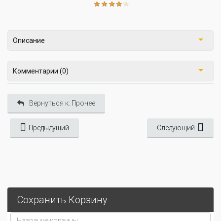
Описание
Комментарии (0)
Вернуться к: Прочее
Предыдущий
Следующий
Сохранить Корзину