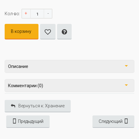
+
-
Кол-во:
В корзину
Описание
Комментарии (0)
Вернуться к: Хранение
Предыдущий
Следующий