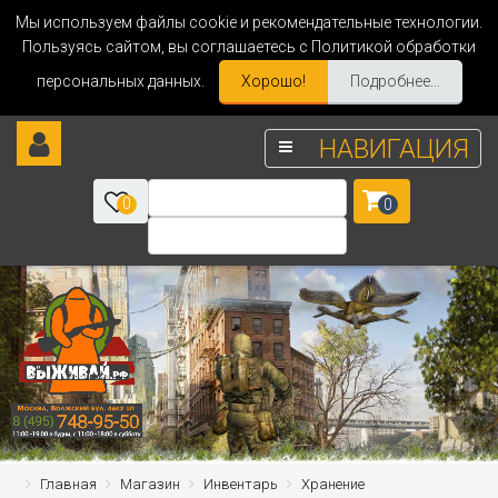
Мы используем файлы cookie и рекомендательные технологии.
Пользуясь сайтом, вы соглашаетесь с Политикой обработки
персональных данных.
Хорошо!
Подробнее...
НАВИГАЦИЯ
0
0
Главная
Магазин
Инвентарь
Хранение