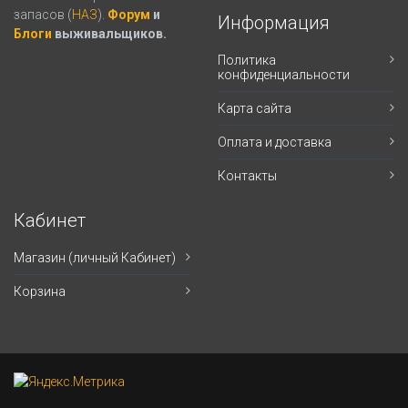
запасов (
НАЗ
).
Форум
и
Информация
Блоги
выживальщиков.
Политика
конфиденциальности
Карта сайта
Оплата и доставка
Контакты
Кабинет
Магазин (личный Кабинет)
Корзина