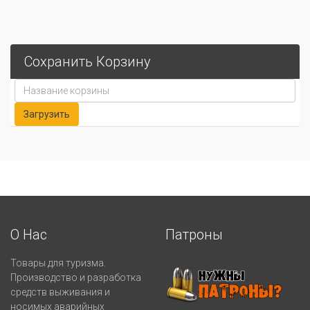
Сохранить Корзину
О Нас
Патроны
Товары для туризма.
Производство и разработка
средств выживания и
носимых аварийных