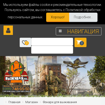
Мы используем файлы cookie и рекомендательные технологии.
Пользуясь сайтом, вы соглашаетесь с Политикой обработки
персональных данных.
Хорошо!
Подробнее...
НАВИГАЦИЯ
0
0
Главная
Магазин
Фонари для выживания