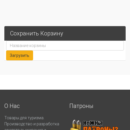
Сохранить Корзину
О Нас
Патроны
Товары для туризма.
Производство и разработка
средств выживания и