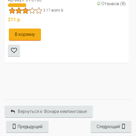
Артикул: 01-0166
☺
Отзывов (8)
3.17 всего 6
211 р.
В корзину
Вернуться к: Фонари кемпинговые
Предыдущий
Следующий