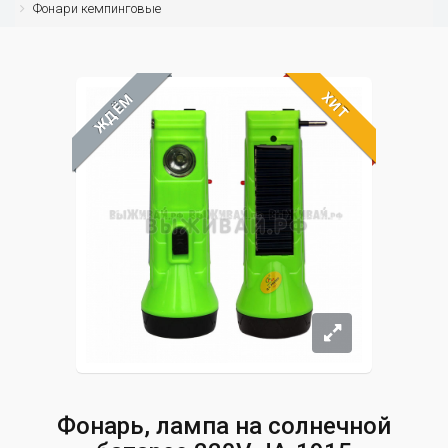
Фонари кемпинговые
ХИТ
ЖДЁМ
Фонарь, лампа на солнечной