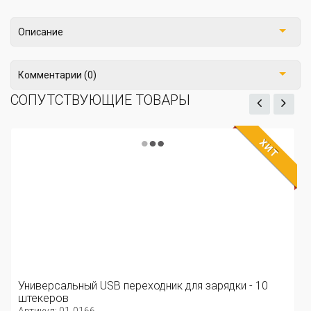
Описание
Комментарии (0)
СОПУТСТВУЮЩИЕ ТОВАРЫ
ХИТ
Универсальный USB переходник для зарядки - 10
штекеров