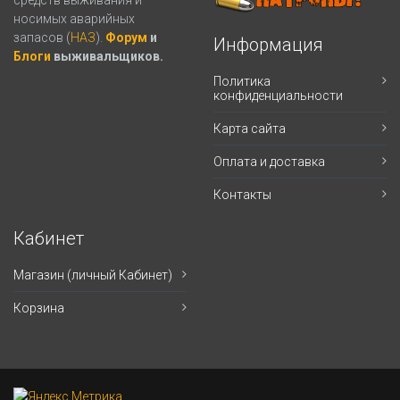
носимых аварийных
запасов (
НАЗ
).
Форум
и
Информация
Блоги
выживальщиков.
Политика
конфиденциальности
Карта сайта
Оплата и доставка
Контакты
Кабинет
Магазин (личный Кабинет)
Корзина