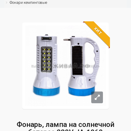
Фонари кемпинговые
ХИТ
Фонарь, лампа на солнечной