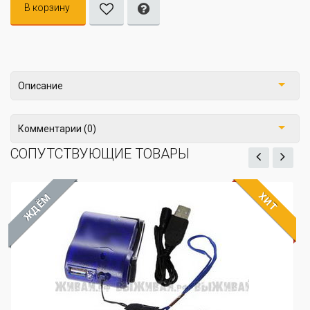
В корзину
Описание
Комментарии (0)
СОПУТСТВУЮЩИЕ ТОВАРЫ
ХИТ
ЖДЁМ