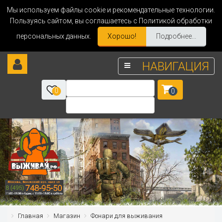
Мы используем файлы cookie и рекомендательные технологии.
Пользуясь сайтом, вы соглашаетесь с Политикой обработки
персональных данных.
Хорошо!
Подробнее...
НАВИГАЦИЯ
0
0
Главная
Магазин
Фонари для выживания