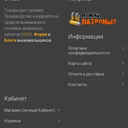
Товары для туризма.
Производство и разработка
средств выживания и
носимых аварийных
запасов (
НАЗ
).
Форум
и
Информация
Блоги
выживальщиков.
Политика
конфиденциальности
Карта сайта
Оплата и доставка
Контакты
Кабинет
Магазин (личный Кабинет)
Корзина