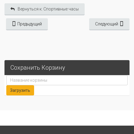
Вернуться к: Спортивные часы
Предыдущий
Следующий
Сохранить Корзину