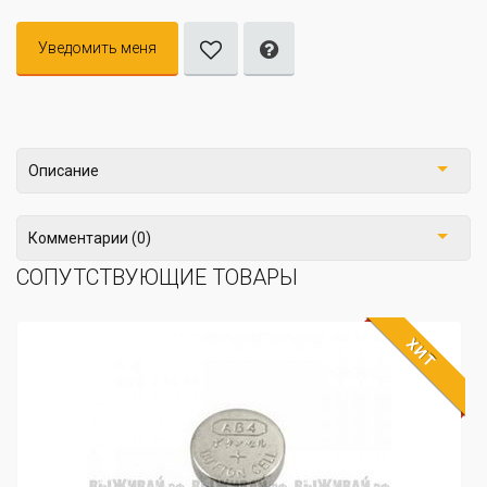
Уведомить меня
Описание
Комментарии (0)
СОПУТСТВУЮЩИЕ ТОВАРЫ
ХИТ