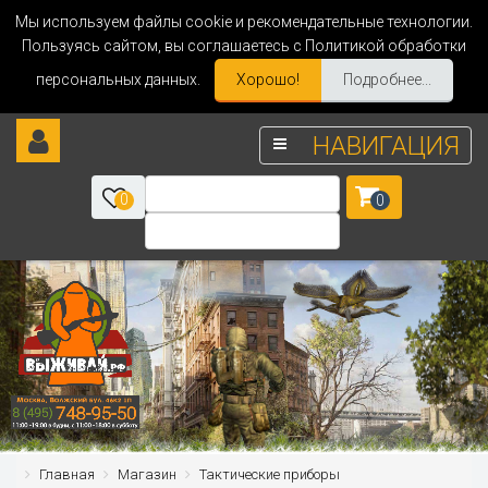
Мы используем файлы cookie и рекомендательные технологии.
Пользуясь сайтом, вы соглашаетесь с Политикой обработки
персональных данных.
Хорошо!
Подробнее...
НАВИГАЦИЯ
0
0
Главная
Магазин
Тактические приборы