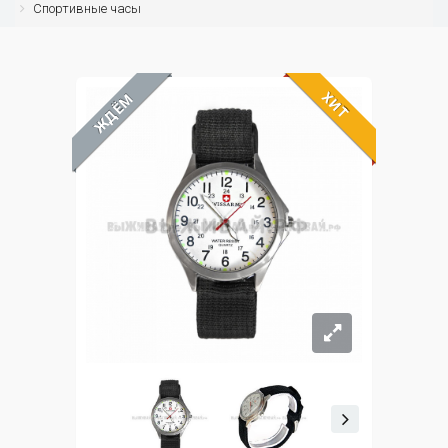
Спортивные часы
ХИТ
ЖДЁМ