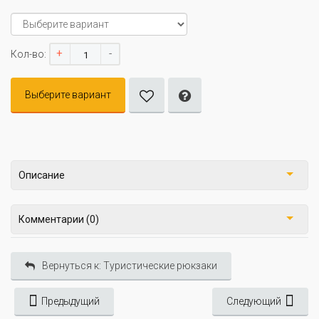
+
-
Кол-во:
Выберите вариант
Описание
Комментарии (0)
Вернуться к: Туристические рюкзаки
Предыдущий
Следующий