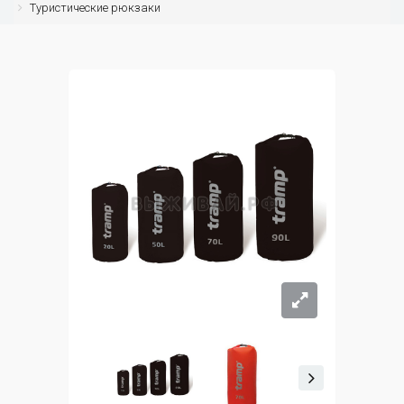
Туристические рюкзаки