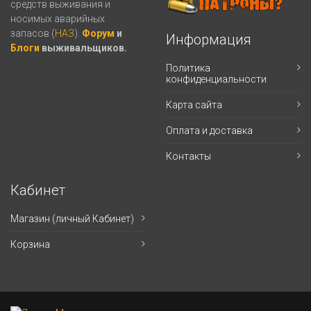
средств выживания и
носимых аварийных
запасов (
НАЗ
).
Форум
и
Информация
Блоги
выживальщиков.
Политика
конфиденциальности
Карта сайта
Оплата и доставка
Контакты
Кабинет
Магазин (личный Кабинет)
Корзина