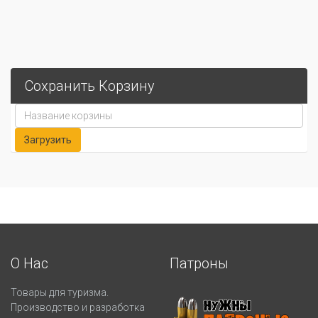
Сохранить Корзину
О Нас
Патроны
Товары для туризма.
Производство и разработка