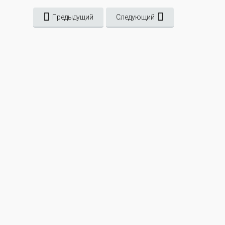
Предыдущий
Следующий