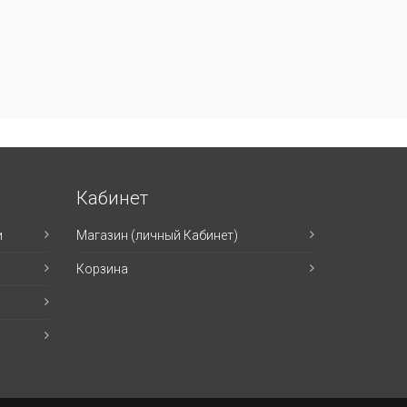
Кабинет
и
Магазин (личный Кабинет)
Корзина