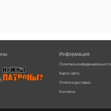
оны
Информация
Политика конфиденциальност
Карта сайта
Оплата и доставка
Контакты