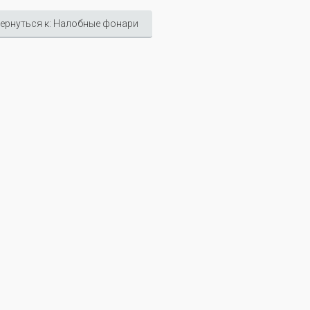
ернуться к: Налобные фонари