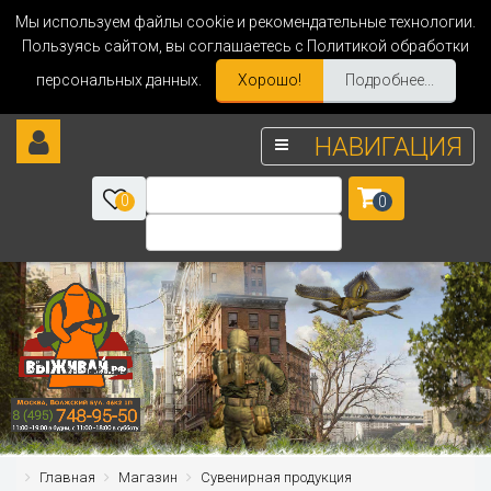
Мы используем файлы cookie и рекомендательные технологии.
Пользуясь сайтом, вы соглашаетесь с Политикой обработки
персональных данных.
Хорошо!
Подробнее...
НАВИГАЦИЯ
0
0
Главная
Магазин
Сувенирная продукция