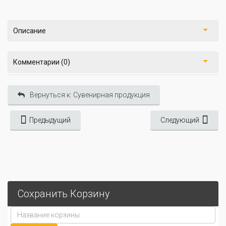
Описание
Комментарии (0)
Вернуться к: Сувенирная продукция
Предыдущий
Следующий
Сохранить Корзину