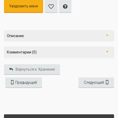
Уведомить меня
Описание
Комментарии (0)
Вернуться к: Хранение
Предыдущий
Следующий