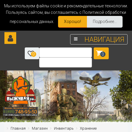
Мы используем файлы cookie и рекомендательные технологии.
Пользуясь сайтом, вы соглашаетесь с Политикой обработки
персональных данных.
Хорошо!
Подробнее...
НАВИГАЦИЯ
0
0
Главная
Магазин
Инвентарь
Хранение