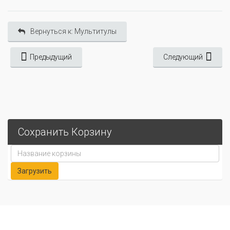
Вернуться к: Мультитулы
Предыдущий
Следующий
Сохранить Корзину