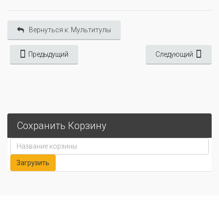
Вернуться к: Мультитулы
Предыдущий
Следующий
Сохранить Корзину