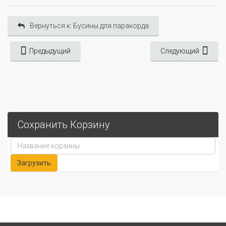
Вернуться к: Бусины для паракорда
Предыдущий
Следующий
Сохранить Корзину