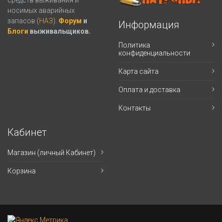
носимых аварийных
запасов (
НАЗ
).
Форум
и
Информация
Блоги
выживальщиков.
Политика
конфиденциальности
Карта сайта
Оплата и доставка
Контакты
Кабинет
Магазин (личный Кабинет)
Корзина