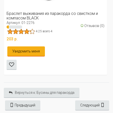
Браслет выживания из паракорда со свистком и
компасом BLACK
Артикул: 01-2276
☺
Отзывов (0)
4.25 всего 4
203 р.
Уведомить меня
Вернуться к: Бусины для паракорда
Предыдущий
Следующий