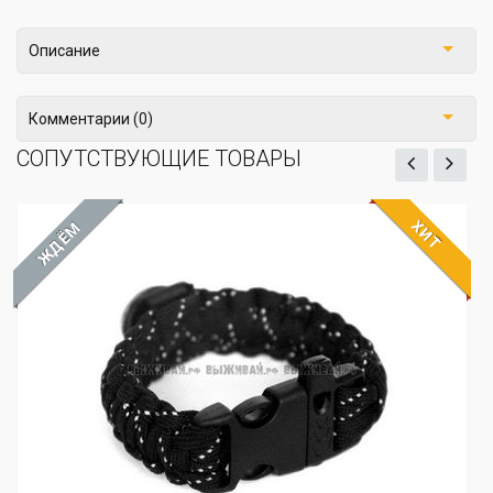
Описание
Комментарии (0)
СОПУТСТВУЮЩИЕ ТОВАРЫ
ХИТ
ЖДЁМ