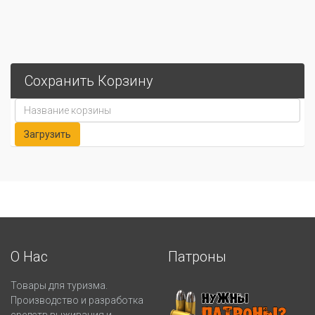
Сохранить Корзину
О Нас
Патроны
Товары для туризма.
Производство и разработка
средств выживания и