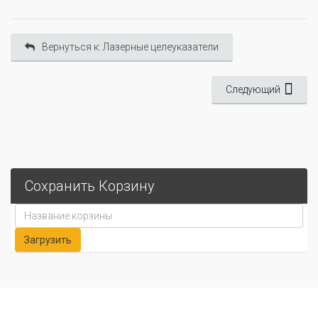
Вернуться к: Лазерные целеуказатели
Следующий
Сохранить Корзину