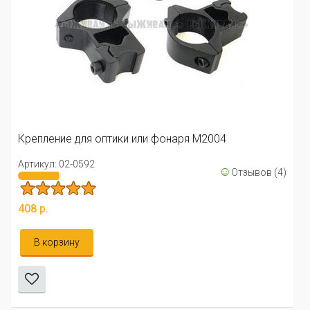
Крепление для 
Артикул: 02-0853
 оптики или фонаря M2004
309 р.
☺
Отзывов (4)
В корзину