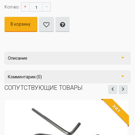
+
-
Кол-во:
В корзину
Описание
Комментарии (0)
СОПУТСТВУЮЩИЕ ТОВАРЫ
ХИТ