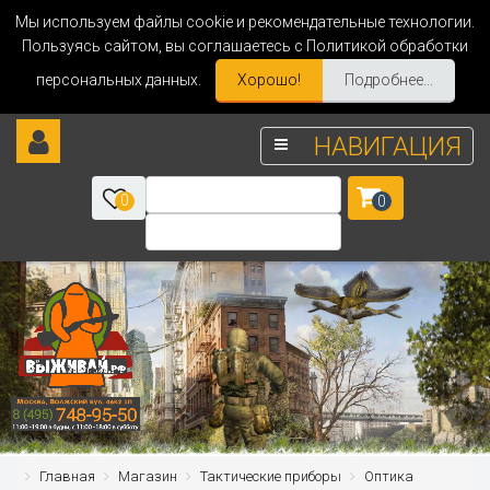
Мы используем файлы cookie и рекомендательные технологии.
Пользуясь сайтом, вы соглашаетесь с Политикой обработки
персональных данных.
Хорошо!
Подробнее...
НАВИГАЦИЯ
0
0
Главная
Магазин
Тактические приборы
Оптика