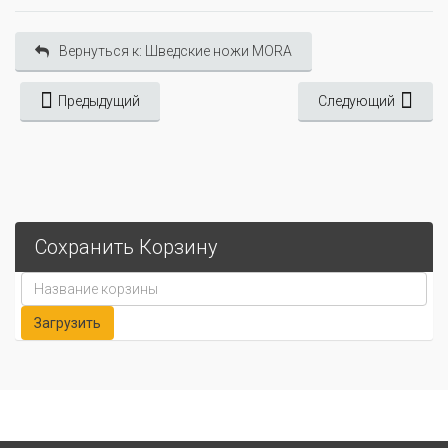
Вернуться к: Шведские ножи MORA
Предыдущий
Следующий
Сохранить Корзину