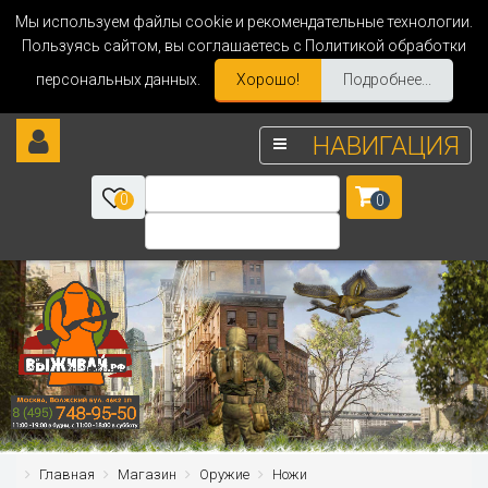
Мы используем файлы cookie и рекомендательные технологии.
Пользуясь сайтом, вы соглашаетесь с Политикой обработки
персональных данных.
Хорошо!
Подробнее...
НАВИГАЦИЯ
0
0
Главная
Магазин
Оружие
Ножи