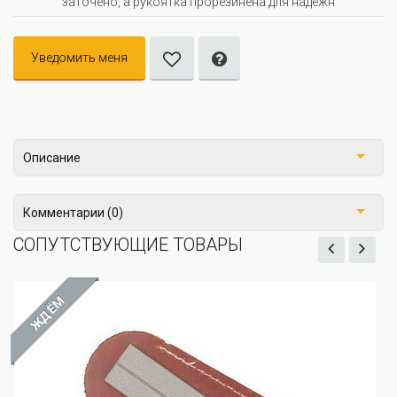
заточено, а рукоятка прорезинена для надежн
Уведомить меня
Описание
Комментарии (0)
СОПУТСТВУЮЩИЕ ТОВАРЫ
ЖДЁМ