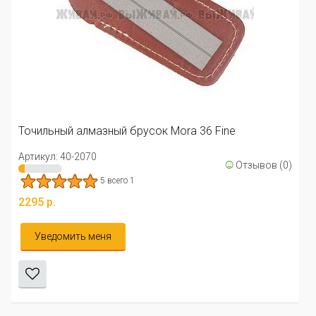
Точильный алмазный брусок Mora 36 Fine
Артикул: 40-2070
☺
Отзывов (0)
5 всего 1
2295 р.
Уведомить меня