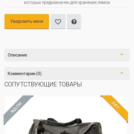
которых предназначен для хранения лямок
Уведомить меня
Описание
Комментарии (0)
СОПУТСТВУЮЩИЕ ТОВАРЫ
ХИТ
ЖДЁМ