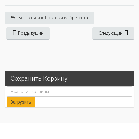
Вернуться к: Рюкзаки из брезента
Предыдущий
Следующий
Сохранить Корзину