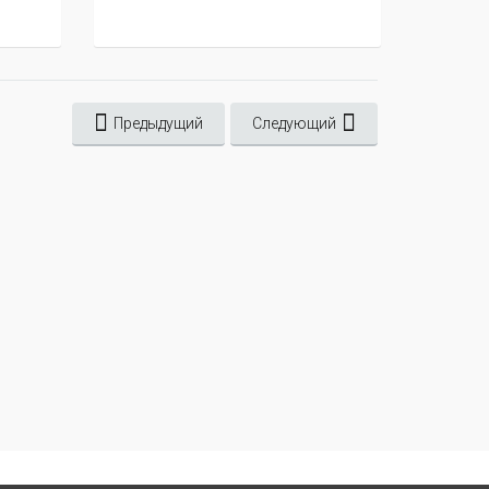
Предыдущий
Следующий