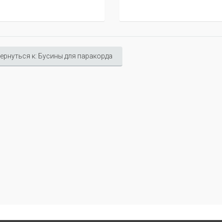
ернуться к: Бусины для паракорда